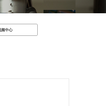
ther
视频中心