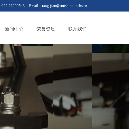
22-66299543
Email：
tang-jian@sunshine-techs.cn
新闻中心
荣誉资质
联系我们