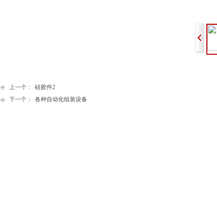
上一个：
硅胶件2
下一个：
各种自动化组装设备