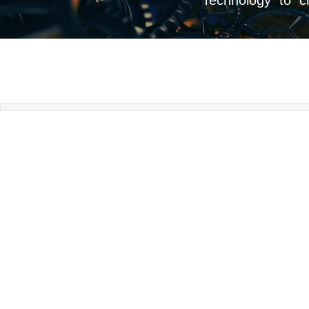
Technology to c