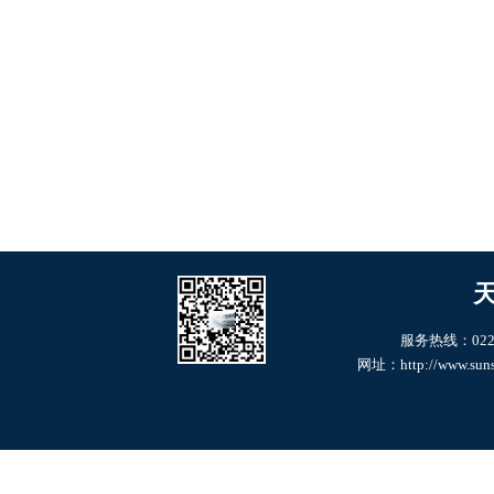
服务热线：022--6
网址：http://www.suns